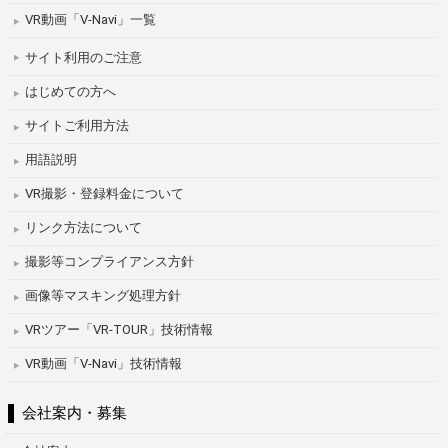
VR動画「V-Navi」一覧
サイト利用のご注意
はじめての方へ
サイトご利用方法
用語説明
VR撮影・登録料金について
リンク方法について
撮影等コンプライアンス方針
画像等マスキング処理方針
VRツアー「VR-TOUR」技術情報
VR動画「V-Navi」技術情報
会社案内・募集