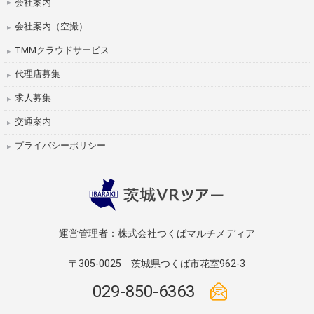
会社案内
会社案内（空撮）
TMMクラウドサービス
代理店募集
求人募集
交通案内
プライバシーポリシー
運営管理者：株式会社つくばマルチメディア
〒305-0025
茨城県つくば市花室962-3
029-850-6363