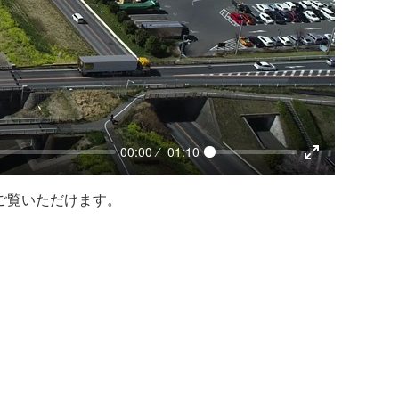
00:00
01:10
ご覧いただけます。