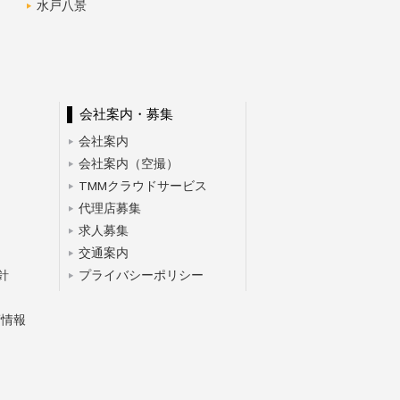
水戸八景
会社案内・募集
会社案内
会社案内（空撮）
TMMクラウドサービス
代理店募集
求人募集
交通案内
針
プライバシーポリシー
術情報