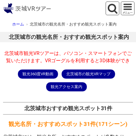
ホーム
北茨城市の観光名所・おすすめ観光スポット案内
北茨城市の観光名所・おすすめ観光スポット案内
北茨城市観光VRツアーは、パソコン・スマートフォンでご
覧いただけます。VRゴーグルを利用すると3D体験ができ
観光360度VR動画
北茨城市の観光VRマップ
観光アクセス案内
北茨城市おすすめ観光スポット31件
観光名所・おすすめスポット31件(171シーン)