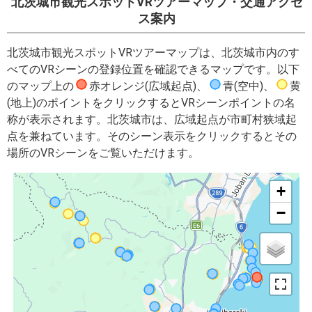
北茨城市観光スポットVRツアーマップ・交通アクセ
ス案内
北茨城市観光スポットVRツアーマップは、北茨城市内のす
べてのVRシーンの登録位置を確認できるマップです。以下
のマップ上の
赤オレンジ(広域起点)
、
青(空中)
、
黄
(地上)
のポイントをクリックするとVRシーンポイントの名
称が表示されます。北茨城市は、広域起点が市町村狭域起
点を兼ねています。そのシーン表示をクリックするとその
場所のVRシーンをご覧いただけます。