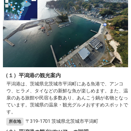
（１）平潟港の観光案内
平潟港は、茨城県北茨城市平潟町にある魚港で、アンコ
ウ、ヒラメ、タイなどの新鮮な魚が楽しめます。また、温
泉のある旅館や民宿も多数あり、あんこう鍋が名物となっ
ています。茨城県の温泉・観光グルメおすすめスポットで
す。
〒319-1701 茨城県北茨城市平潟町
所在地